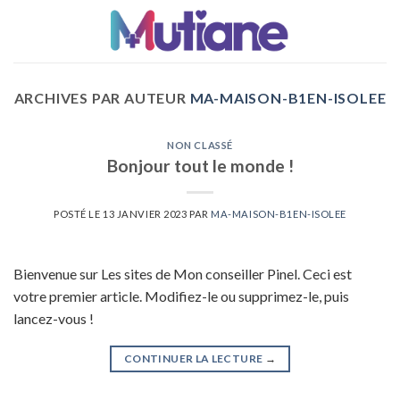
ARCHIVES PAR AUTEUR
MA-MAISON-B1EN-ISOLEE
NON CLASSÉ
Bonjour tout le monde !
POSTÉ LE
13 JANVIER 2023
PAR
MA-MAISON-B1EN-ISOLEE
Bienvenue sur Les sites de Mon conseiller Pinel. Ceci est
votre premier article. Modifiez-le ou supprimez-le, puis
lancez-vous !
CONTINUER LA LECTURE
→