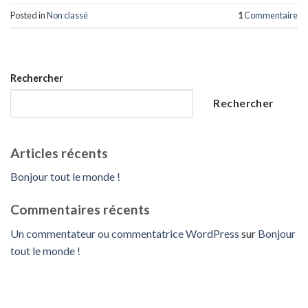
Posted in
Non classé
1
Commentaire
Rechercher
Rechercher
Articles récents
Bonjour tout le monde !
Commentaires récents
Un commentateur ou commentatrice WordPress
sur
Bonjour
tout le monde !